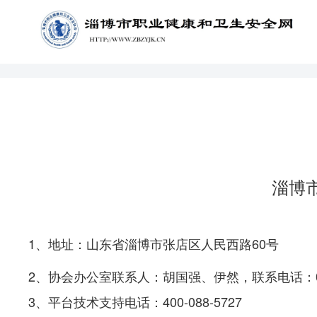
淄博
1、地址
：山东省淄博市张店区人民西路60号
2、协会办公室联系人：胡国强、伊然，联系电话：0533-
3、平台技术支持电话：400-088-5727