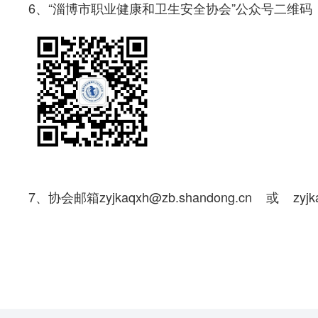
6、“
淄博市职业健康和
卫生安全协会”公众号二维码
7、协会邮箱
zyjkaqxh@
zb.shandong.cn 或 zyjk